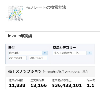
モノレートの検索方法
▶2017年実績