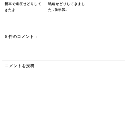
新車で遠征せどりして
戦略せどりしてきまし
きたよ
た -前半戦-
0 件のコメント :
コメントを投稿