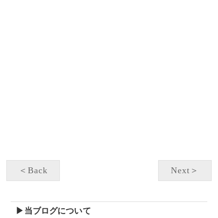
＜Back
Next＞
▶当ブログについて