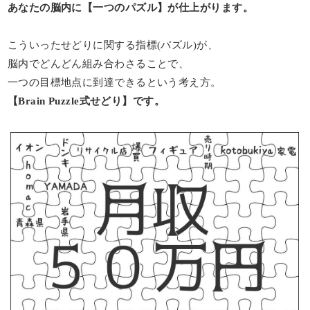
あなたの脳内に【一つのパズル】が仕上がります。
こういったせどりに関する指標(パズル)が、
脳内でどんどん組み合わさることで、
一つの目標地点に到達できるという考え方。
【Brain Puzzle式せどり】です。