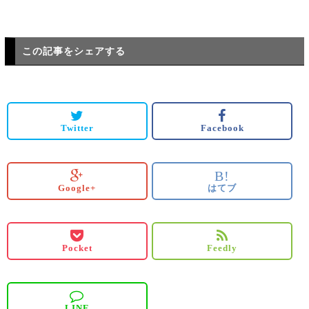
この記事をシェアする
Twitter
Facebook
B!
Google+
はてブ
Pocket
Feedly
LINE