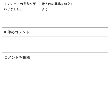
モノレートの見方が変
仕入れの基準を確立し
わりました。
よう
0 件のコメント :
コメントを投稿