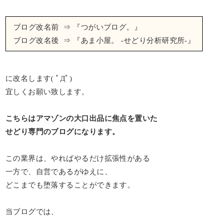
ブログ改名前 ⇒ 『つがいブログ。』
ブログ改名後 ⇒ 『あま小屋。 -せどり分析研究所-』
に改名します( ﾟДﾟ)
宜しくお願い致します。
こちらはアマゾンの大口出品に焦点を置いた
せどり専門のブログになります。
この業界は、やればやるだけ拡張性がある
一方で、自営であるがゆえに、
どこまでも堕落することができます。
当ブログでは、