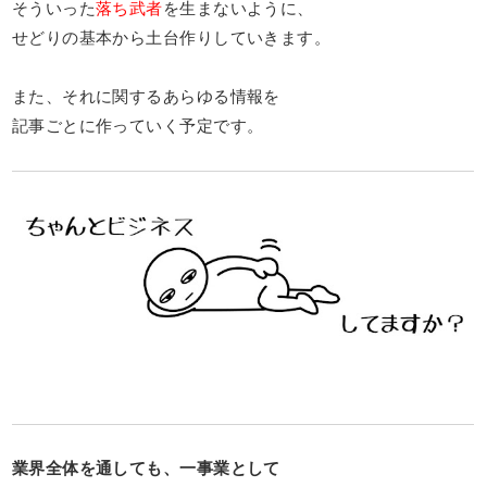
そういった
落ち武者
を生まないように、
せどりの基本から土台作りしていきます。
また、それに関するあらゆる情報を
記事ごとに作っていく予定です。
業界全体を通しても、一事業として