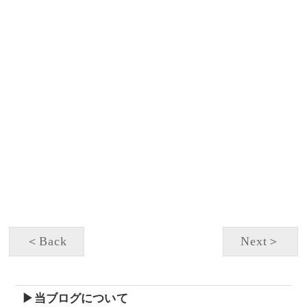
＜Back
Next＞
▶当ブログについて