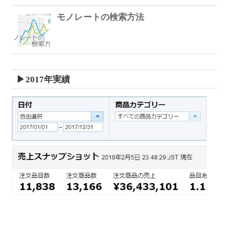
モノレートの検索方法
▶2017年実績