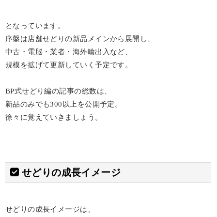
となっています。
序盤は店舗せどりの新品メインから展開し、
中古・電脳・業者・海外輸出入など、
規模を拡げて更新していく予定です。
BP式せどり編の記事の総数は、
新品のみでも300以上を公開予定。
徐々に覚えていきましょう。
せどりの成長イメージ
せどりの成長イメージは、