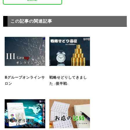
この記事の関連記事
Ⅲグループオンラインサ
戦略せどりしてきまし
ロン
た -後半戦-