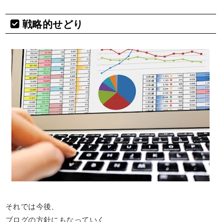
戦略的せどり
それでは今後、
ブログの方針にもなっていく