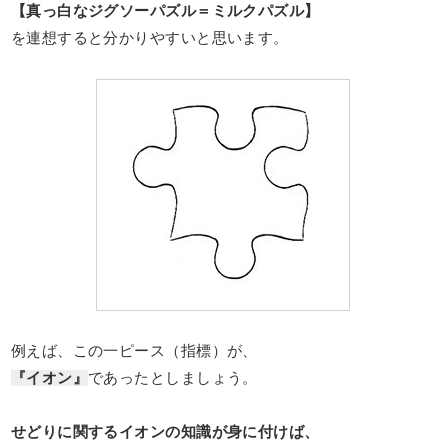
【真っ白なジグソーパズル＝ミルクパズル】
を連想すると分かりやすいと思います。
例えば、この一ピース（指標）が、
『イオン』
であったとしましょう。
せどりに関するイオンの知識が身に付けば、